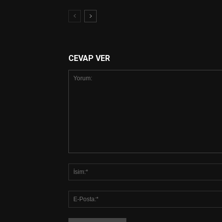
CEVAP VER