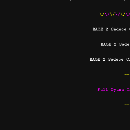
\/
\/
\/
\/
\/
\
RAGE 2 Sadece
RAGE 2 Sad
RAGE 2 Sadece 
——
Full Oyunu İ
——