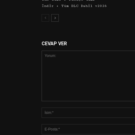
İndir + Tüm DLC Dahil v2026
CEVAP VER