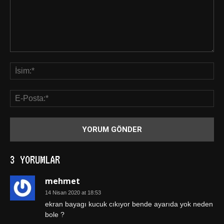
3 YORUMLAR
mehmet
14 Nisan 2020 at 18:53
ekran bayagı kucuk cıkıyor bende ayarıda yok neden
bole ?