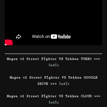
Mugen v2 Street Fighter VS Tekken TURBO >>>
İndir
Mugen v2 Street Fighter VS Tekken GOOGLE
DRİVE >>>
İndir
Mugen v2 Street Fighter VS Tekken CLOUD >>>
İndir