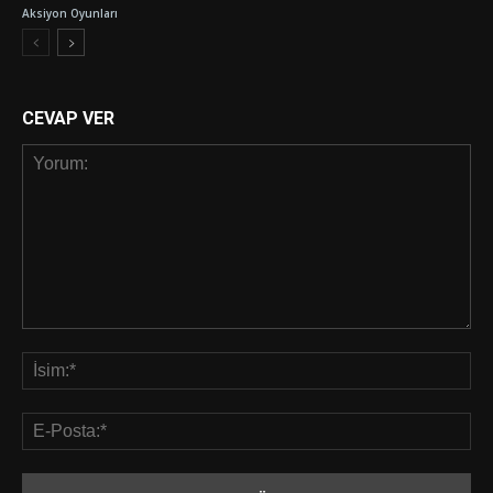
Aksiyon Oyunları
CEVAP VER