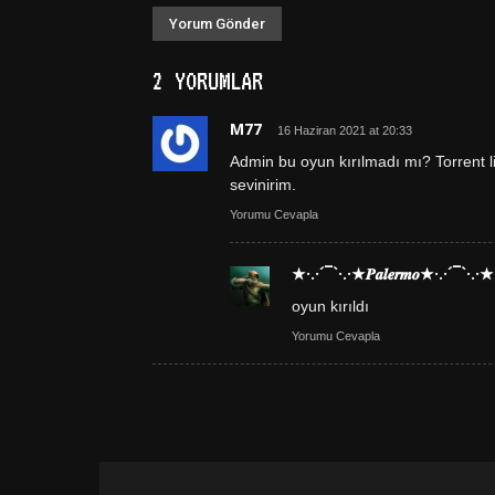
2 YORUMLAR
M77
16 Haziran 2021 at 20:33
Admin bu oyun kırılmadı mı? Torrent 
sevinirim.
Yorumu Cevapla
★·.·´¯`·.·★𝑷𝒂𝒍𝒆𝒓𝒎𝒐★·.·´¯`·.·★
oyun kırıldı
Yorumu Cevapla