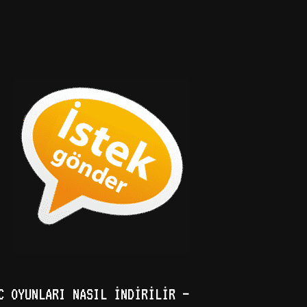
C OYUNLARI NASIL İNDIRILIR –