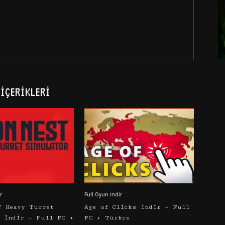
İÇERIKLERI
r
Full Oyun İndir
T Heavy Turret
Age of Clicks İndir – Full
r İndir – Full PC +
PC + Türkçe