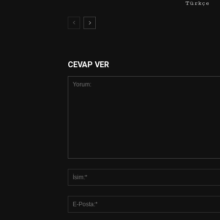
Türkçe
CEVAP VER