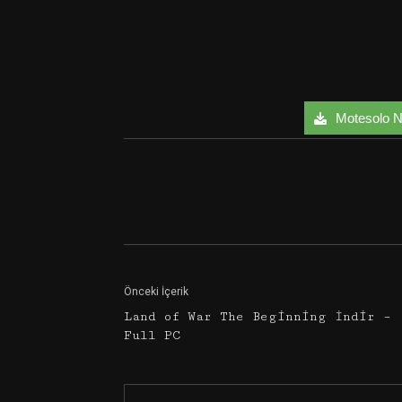
Motesolo No 
Facebook
Twitter
Önceki İçerik
Land of War The Beginning İndir –
Full PC