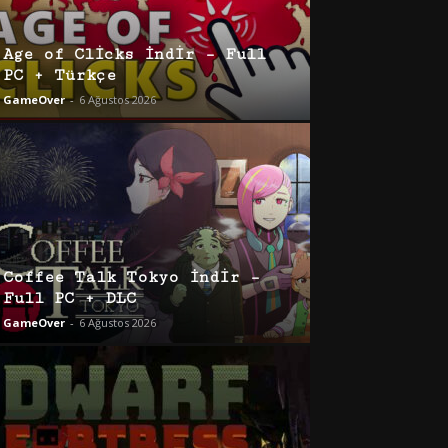
Age of Clicks İndir – Full
PC + Türkçe
GameOver
-
6 Ağustos 2026
Coffee Talk Tokyo İndir –
Full PC + DLC
GameOver
-
6 Ağustos 2026