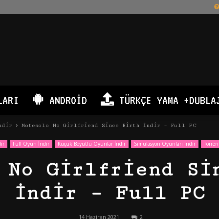
LARI
ANDROID
TÜRKÇE YAMA +DUBLA
ndir
Motesolo No Girlfriend Since Birth İndir – Full PC
ir
Full Oyun İndir
Küçük Boyutlu Oyunlar İndir
Simülasyon Oyunları İndir
Torren
 No Girlfriend Si
İndir – Full PC
14 Haziran 2021
2