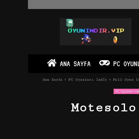
Oyun
İndir
Vip
–
Program
İndir
Full
ANA SAYFA
PC OYUN
PC
Ve
Android
Ana Sayfa
PC Oyunları İndir
Full Oyun İ
Apk
PC Oyunları İnd
Motesolo