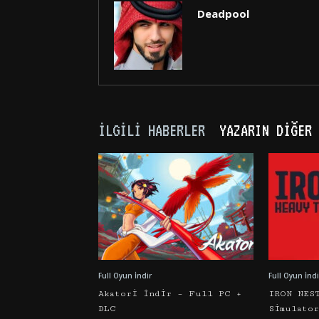
Deadpool
İLGILI HABERLER
YAZARIN DIĞER 
Full Oyun İndir
Full Oyun İndi
Akatori İndir – Full PC +
IRON NES
DLC
Simulato