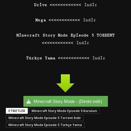
Drive <<<<<<<<<<<<
İndir
Mega <<<<<<<<<<<<
İndir
Minecraft Story Mode Episode 5 TORRENT
<<<<<<<<<<<<
İndir
Türkçe Yama <<<<<<<<<<<<
İndir
Minecraft Story Mode - (Direkt indir)
ETIKETLER
Minecraft Story Mode Episode 5 Kurulum
Minecraft Story Mode Episode 5 Torrent İndir
Minecraft Story Mode Episode 5 Türkçe Yama