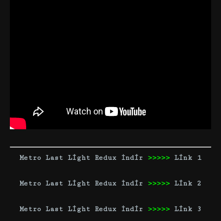
Metro Last Light Redux İndir
>>>>>
Link 1
Metro Last Light Redux İndir
>>>>>
Link 2
Metro Last Light Redux İndir
>>>>>
Link 3