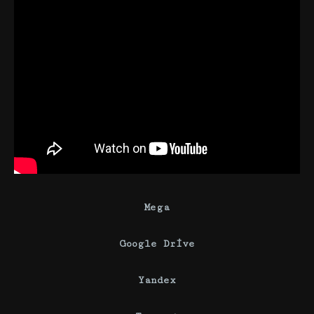
Mega
Google Drive
Yandex