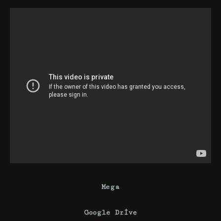
Mega
Google Drive