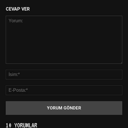
CEVAP VER
10 YORUMLAR