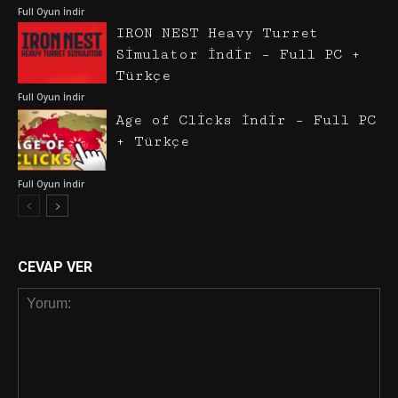
Full Oyun İndir
IRON NEST Heavy Turret
Simulator İndir – Full PC +
Türkçe
Full Oyun İndir
Age of Clicks İndir – Full PC
+ Türkçe
Full Oyun İndir
CEVAP VER