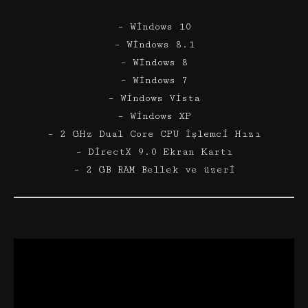
– Windows 10
– Windows 8.1
– Windows 8
– Windows 7
– Windows Vista
– Windows XP
– 2 GHz Dual Core CPU İşlemci Hızı
– DirectX 9.0 Ekran Kartı
– 2 GB RAM Bellek ve üzeri