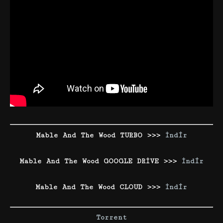
Mable And The Wood TURBO >>>
İndir
Mable And The Wood GOOGLE DRİVE >>>
İndir
Mable And The Wood CLOUD >>>
İndir
Torrent