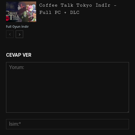
Coffee Talk Tokyo İndir –
Full PC + DLC
Full Oyun İndir
CEVAP VER