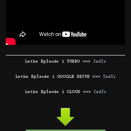
Lethe Episode 1 TURBO >>>
İndir
Lethe Episode 1 GOOGLE DRİVE >>>
İndir
Lethe Episode 1 CLOUD >>>
İndir