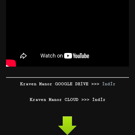
Kraven Manor GOOGLE DRİVE >>>
İndir
Kraven Manor CLOUD >>> İndir