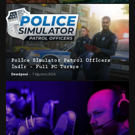
Police Simulator Patrol Officers
İndir – Full PC Türkçe
Deadpool
-
7 Ağustos 2026