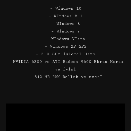
– Windows 10
– Windows 8.1
– Windows 8
– Windows 7
– Windows Vista
– Windows XP SP2
– 2.0 GHz İşlemci Hızı
– NVIDIA 6200 ve ATI Radeon 9600 Ekran Kartı
ve iyisi
– 512 MB RAM Bellek ve üzeri