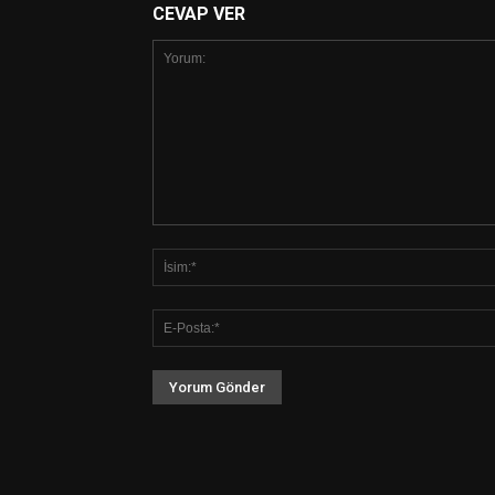
CEVAP VER