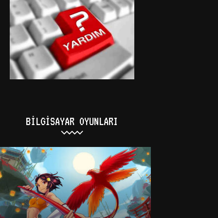
BILGISAYAR OYUNLARI