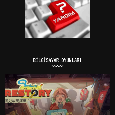
BILGISAYAR OYUNLARI