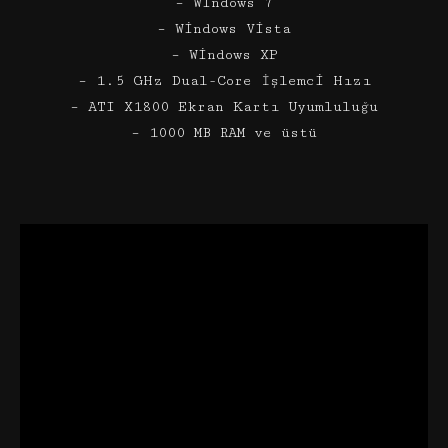
– Windows 7
– Windows Vista
– Windows XP
– 1.5 GHz Dual-Core İşlemci Hızı
– ATI X1800 Ekran Kartı Uyumluluğu
– 1000 MB RAM ve üstü