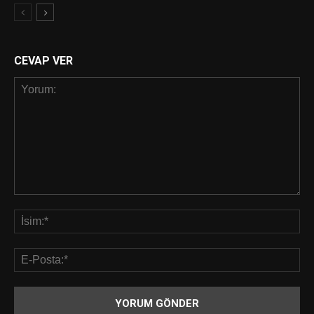
CEVAP VER