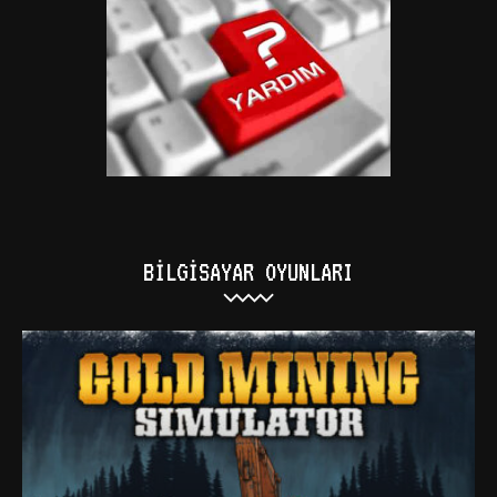
BILGISAYAR OYUNLARI