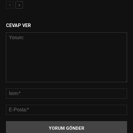
CEVAP VER