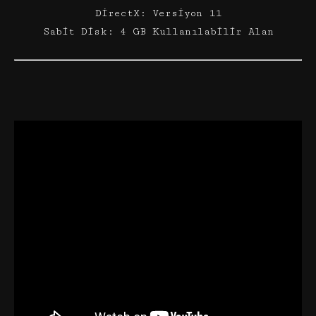
DirectX: Versiyon 11
Sabit Disk: 4 GB Kullanılabilir Alan