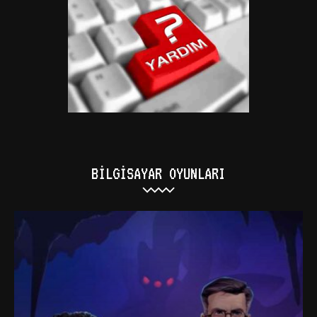
BILGISAYAR OYUNLARI