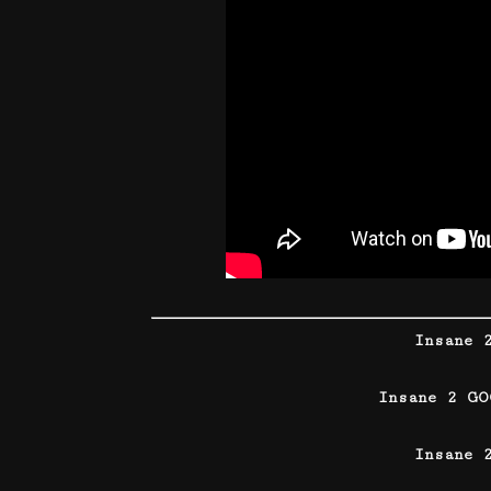
Insane 
Insane 2 GO
Insane 