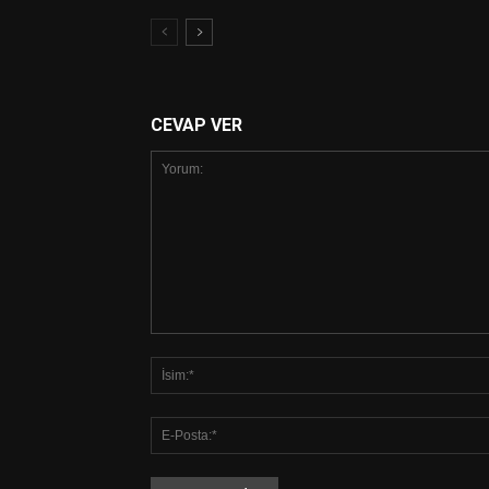
CEVAP VER