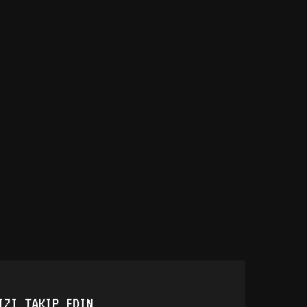
IZI TAKIP EDIN