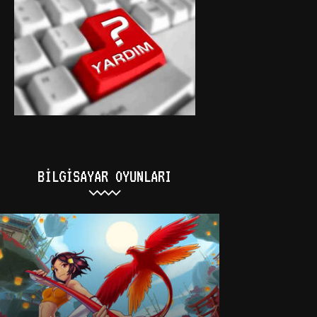
BILGISAYAR OYUNLARI