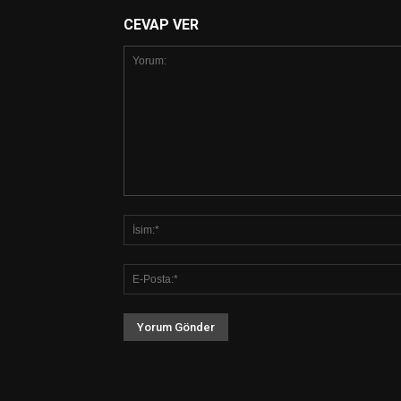
CEVAP VER