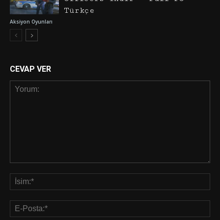
Türkçe
Aksiyon Oyunları
CEVAP VER