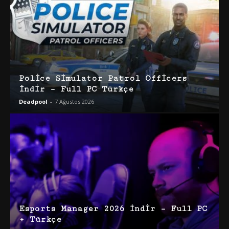
Police Simulator Patrol Officers
İndir – Full PC Türkçe
Deadpool
-
7 Ağustos 2026
Esports Manager 2026 İndir – Full PC
+ Türkçe