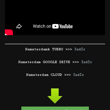
Hamsterdamk TURBO >>>
İndir
Hamsterdam GOOGLE DRİVE >>>
İndir
Hamsterdam CLOUD >>>
İndir