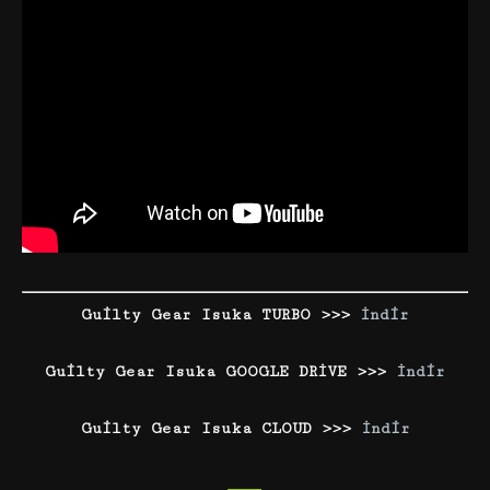
Guilty Gear Isuka TURBO >>>
İndir
Guilty Gear Isuka GOOGLE DRİVE >>>
İndir
Guilty Gear Isuka CLOUD >>>
İndir