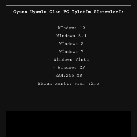
Oyuna Uyumlu Olan PC İşletim Sistemleri:
– Windows 10
– Windows 8.1
– Windows 8
– Windows 7
– Windows Vista
– Windows XP
RAM:256 MB
Ekran kartı: vram 32mb