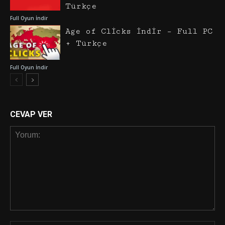
Türkçe
Full Oyun İndir
Age of Clicks İndir – Full PC
+ Türkçe
Full Oyun İndir
CEVAP VER