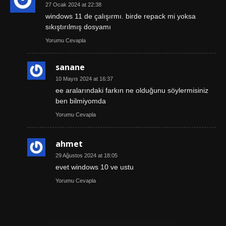
27 Ocak 2024 at 22:38
windows 11 de çalışırmı. birde repack mi yoksa
sıkıştırılmış dosyamı
Yorumu Cevapla
sanane
10 Mayıs 2024 at 16:37
ee aralarındaki farkın ne olduğunu söylermisiniz
ben bilmiyomda
Yorumu Cevapla
ahmet
29 Ağustos 2024 at 18:05
evet windows 10 ve ustu
Yorumu Cevapla