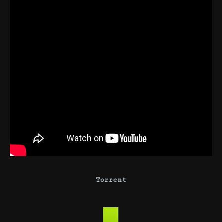
Torrent