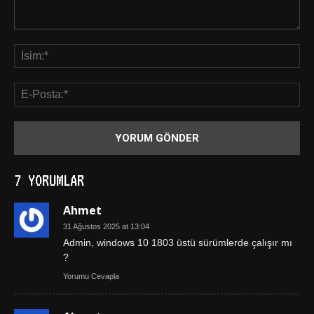
7 YORUMLAR
Ahmet
31 Ağustos 2025 at 13:04
Admin, windows 10 1803 üstü sürümlerde çalışır mı
?
Yorumu Cevapla