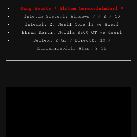
Gang Beasts * Sistem Gereksinimleri *
İşletim Sistemi: Windows 7 / 8 / 10
İşlemci: 2. Nesil Core i3 ve üzeri
Ekran Kartı: Nvidia 8800 GT ve üzeri
Bellek: 2 GB / DirectX: 10 /
Kullanılabilir Alan: 2 GB