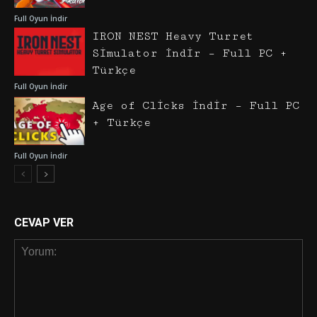
Full Oyun İndir
IRON NEST Heavy Turret
Simulator İndir – Full PC +
Türkçe
Full Oyun İndir
Age of Clicks İndir – Full PC
+ Türkçe
Full Oyun İndir
CEVAP VER