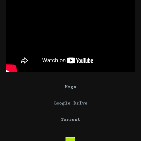
Mega
Google Drive
Torrent