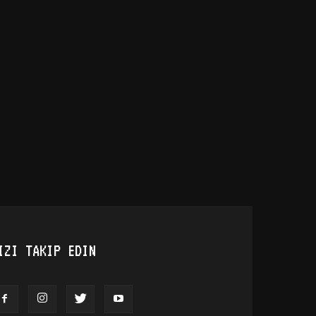
IZI TAKIP EDIN