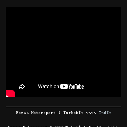
Forza Motorsport 7 Turbobit <<<<
İndir