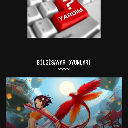
BILGISAYAR OYUNLARI