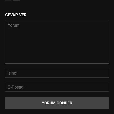
CEVAP VER