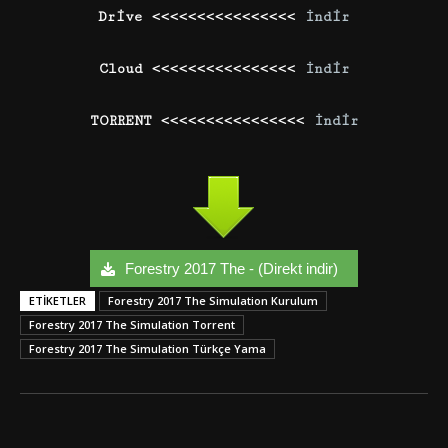
Drive <<<<<<<<<<<<<<<<
İndir
Cloud <<<<<<<<<<<<<<<<
İndir
TORRENT <<<<<<<<<<<<<<<<
İndir
Forestry 2017 The - (Direkt indir)
ETIKETLER
Forestry 2017 The Simulation Kurulum
Forestry 2017 The Simulation Torrent
Forestry 2017 The Simulation Türkçe Yama