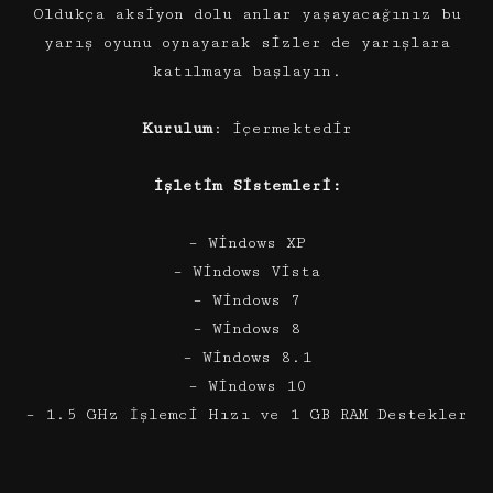
Oldukça aksiyon dolu anlar yaşayacağınız bu
yarış oyunu oynayarak sizler de yarışlara
katılmaya başlayın.
Kurulum
: içermektedir
İşletim Sistemleri:
– Windows XP
– Windows Vista
– Windows 7
– Windows 8
– Windows 8.1
– Windows 10
– 1.5 GHz İşlemci Hızı ve 1 GB RAM Destekler