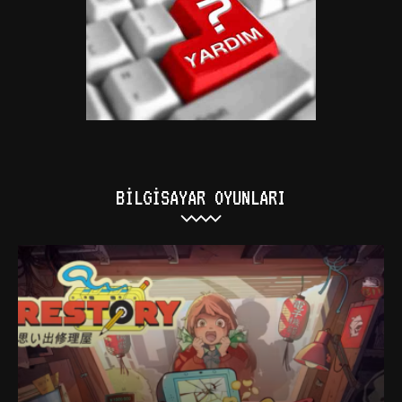
BILGISAYAR OYUNLARI