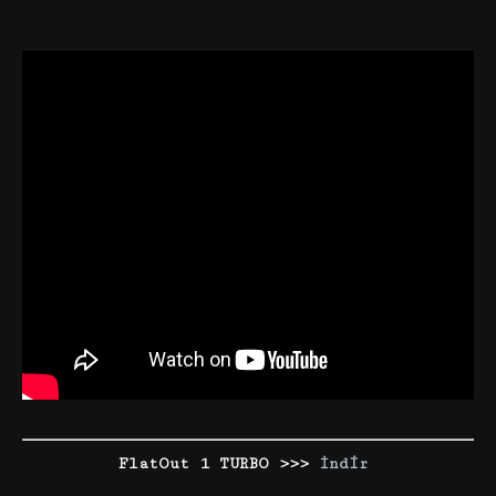
FlatOut 1 TURBO >>>
İndir