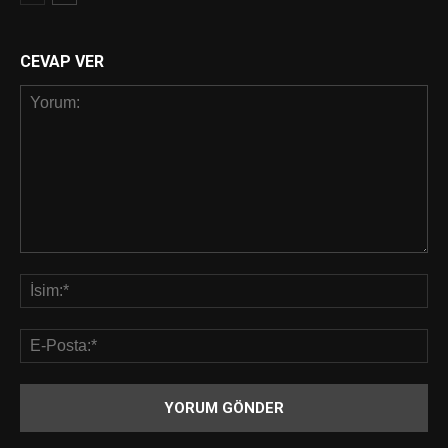
CEVAP VER