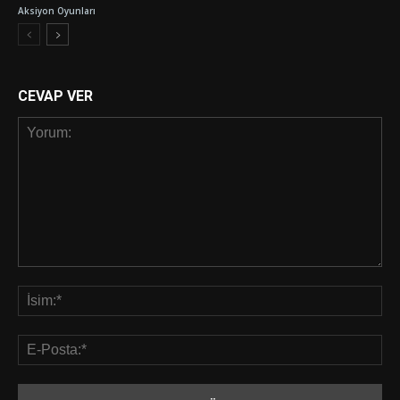
Aksiyon Oyunları
CEVAP VER