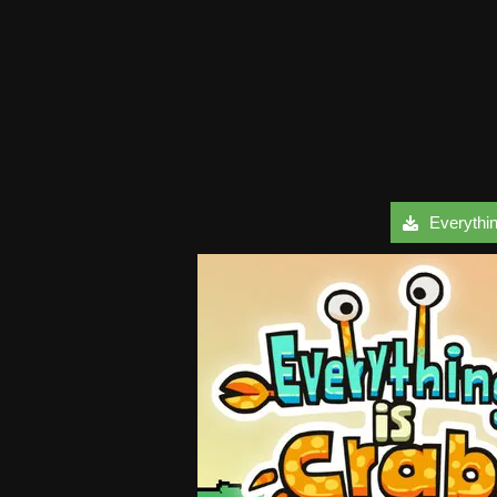
Everything