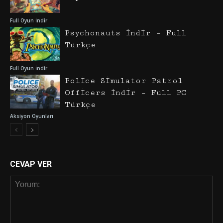
Full Oyun İndir
Psychonauts İndir – Full
Türkçe
Full Oyun İndir
Police Simulator Patrol
Officers İndir – Full PC
Türkçe
Aksiyon Oyunları
CEVAP VER