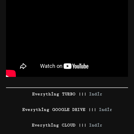
Everything TURBO |||
Indir
Everything GOOGLE DRIVE |||
Indir
Everything CLOUD |||
Indir