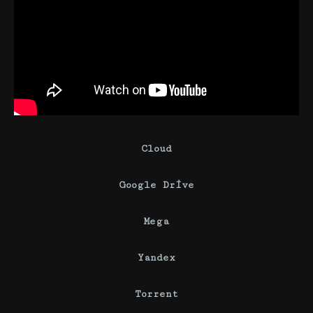
Cloud
Google Drive
Mega
Yandex
Torrent