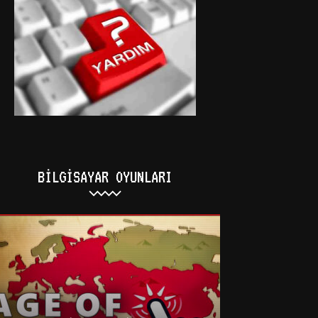
BILGISAYAR OYUNLARI