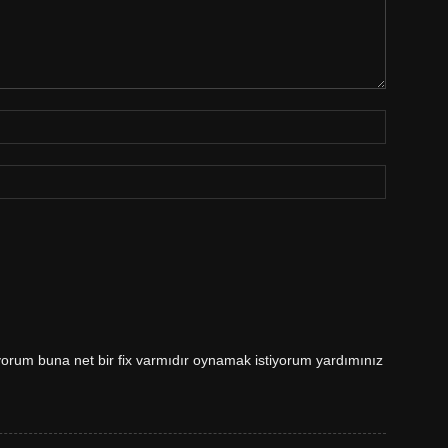
orum buna net bir fix varmıdır oynamak istiyorum yardımınız