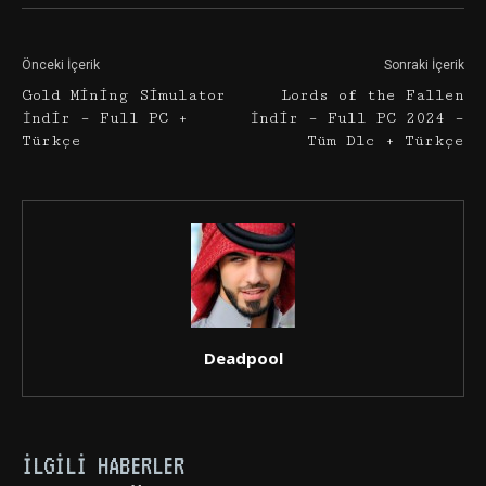
Önceki İçerik
Sonraki İçerik
Gold Mining Simulator
Lords of the Fallen
İndir – Full PC +
İndir – Full PC 2024 –
Türkçe
Tüm Dlc + Türkçe
Deadpool
İLGILI HABERLER