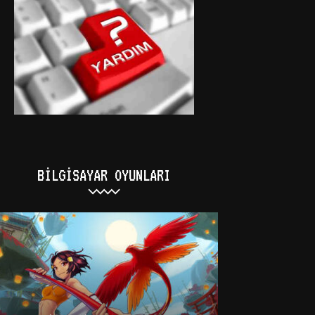
BILGISAYAR OYUNLARI