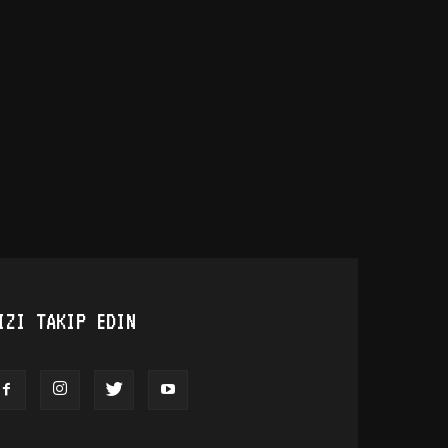
IZI TAKIP EDIN