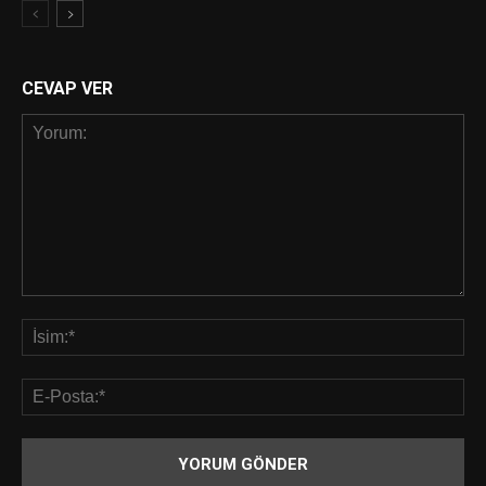
CEVAP VER