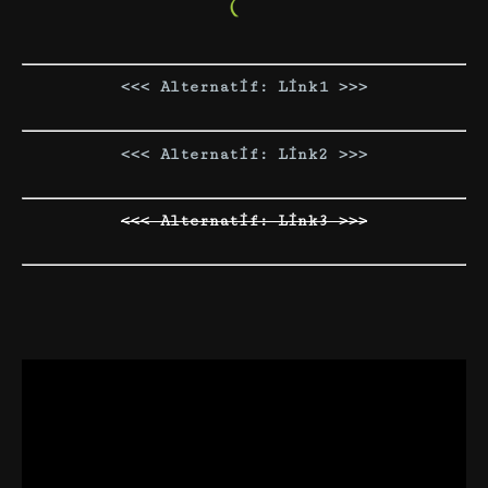
<<< Alternatif: Link1 >>>
<<< Alternatif: Link2 >>>
<<< Alternatif: Link3 >>>