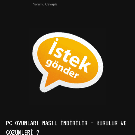
Yorumu Cevapla
PC OYUNLARI NASIL İNDIRILIR – KURULUR VE
ÇÖZÜMLERI ?