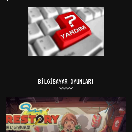
BILGISAYAR OYUNLARI