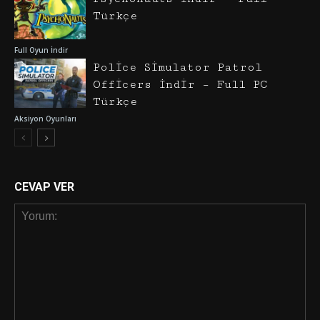
Türkçe
Full Oyun İndir
Police Simulator Patrol
Officers İndir – Full PC
Türkçe
Aksiyon Oyunları
CEVAP VER