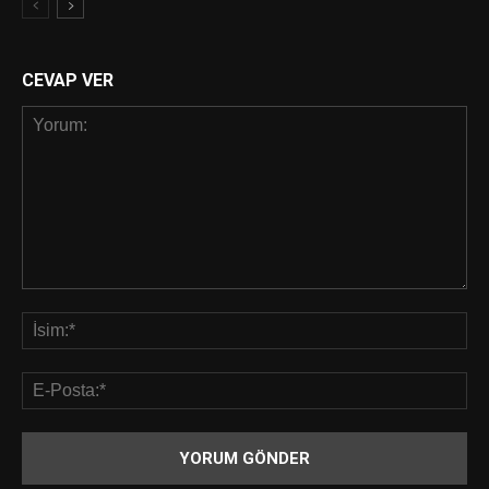
CEVAP VER