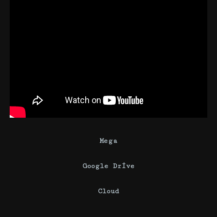
Mega
Google Drive
Cloud