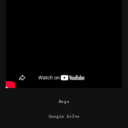
Mega
Google Drive