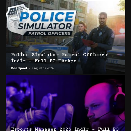
Police Simulator Patrol Officers
İndir – Full PC Türkçe
Deadpool
-
7 Ağustos 2026
Esports Manager 2026 İndir – Full PC