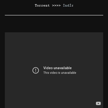
Torrent >>>>
İndir