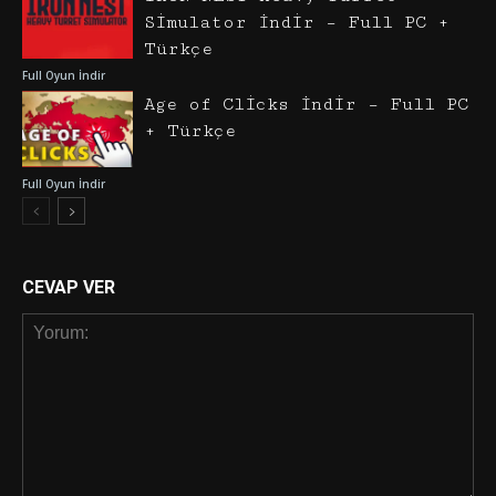
Simulator İndir – Full PC +
Türkçe
Full Oyun İndir
Age of Clicks İndir – Full PC
+ Türkçe
Full Oyun İndir
CEVAP VER