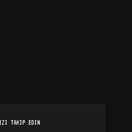
IZI TAKIP EDIN