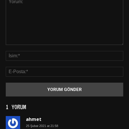
1 YORUM
ahmet
25 Şubat 2021 at 21:58