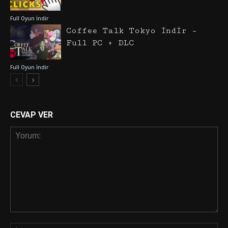
Full Oyun İndir
Coffee Talk Tokyo İndir –
Full PC + DLC
Full Oyun İndir
CEVAP VER