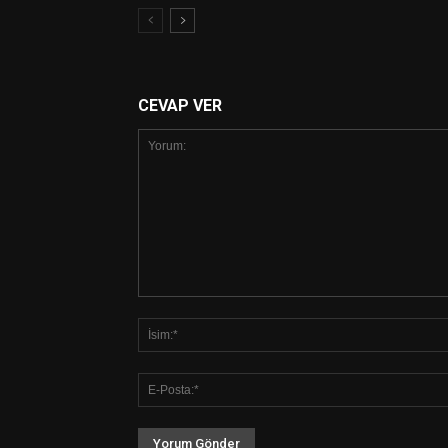
CEVAP VER