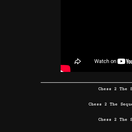
Chess 2 The 
Chess 2 The Seq
Chess 2 The 