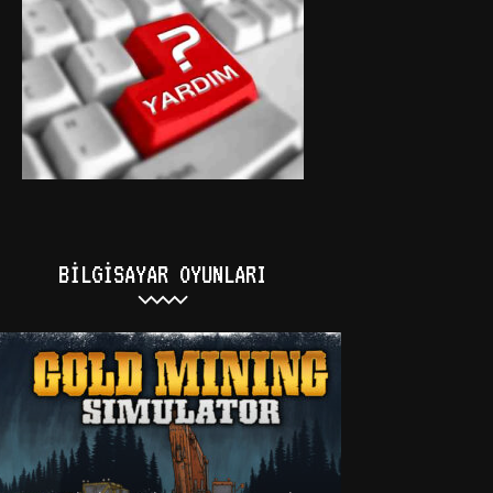
BILGISAYAR OYUNLARI