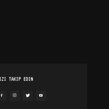
IZI TAKIP EDIN