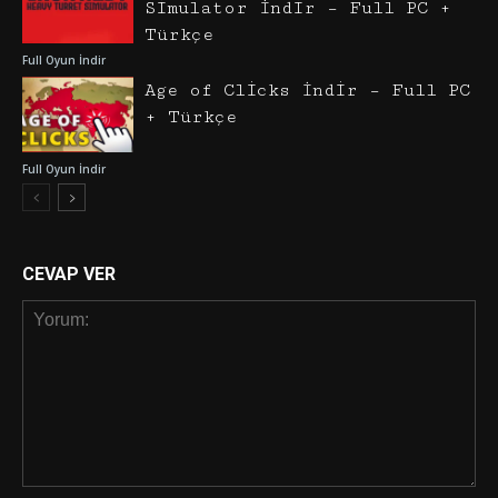
Simulator İndir – Full PC +
Türkçe
Full Oyun İndir
Age of Clicks İndir – Full PC
+ Türkçe
Full Oyun İndir
CEVAP VER