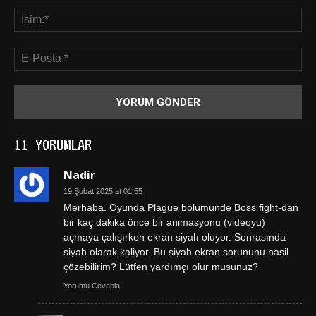
11 YORUMLAR
Nadir
19 Şubat 2025 at 01:55
Merhaba. Oyunda Plague bölümünde Boss fight-dan
bir kaç dakika önce bir animasyonu (videoyu)
açmaya çalışırken ekran siyah oluyor. Sonrasında
siyah olarak kaliyor. Bu siyah ekran sorununu nasil
çözebilirim? Lütfen yardımçı olur musunuz?
Yorumu Cevapla