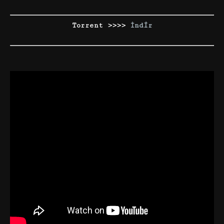
Torrent >>>>
İndir