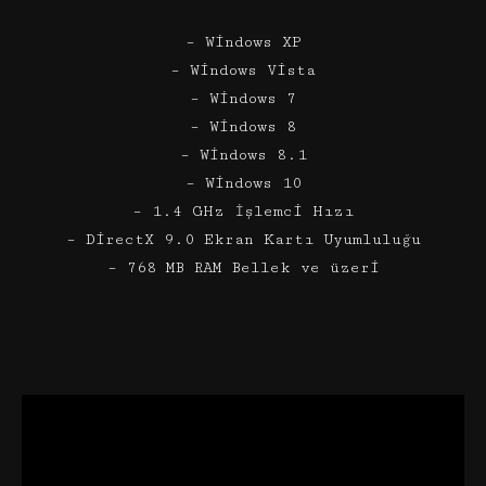
– Windows XP
– Windows Vista
– Windows 7
– Windows 8
– Windows 8.1
– Windows 10
– 1.4 GHz İşlemci Hızı
– DirectX 9.0 Ekran Kartı Uyumluluğu
– 768 MB RAM Bellek ve üzeri