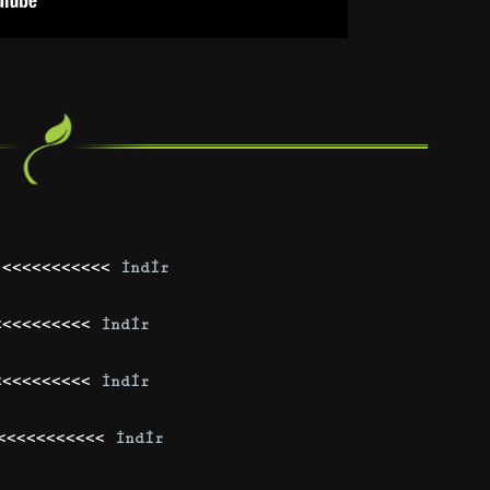
 <<<<<<<<<<<
İndir
<<<<<<<<<<
İndir
<<<<<<<<<<
İndir
 <<<<<<<<<<<
İndir